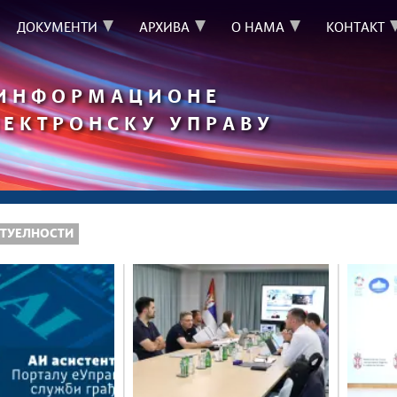
ДОКУМЕНТИ
АРХИВА
О НАМА
КОНТАКТ
 ИНФОРМАЦИОНЕ
ЛЕКТРОНСКУ УПРАВУ
ТУЕЛНОСТИ