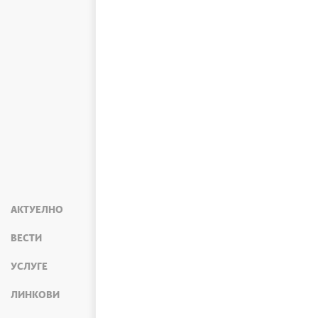
АКТУЕЛНО
ВЕСТИ
УСЛУГЕ
ЛИНКОВИ